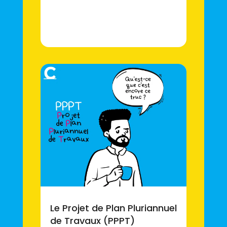
Le Projet de Plan Pluriannuel
de Travaux (PPPT)