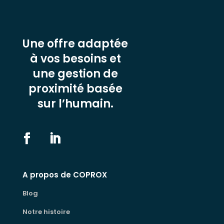
Une offre adaptée
à vos besoins et
une gestion de
proximité basée
sur l’humain.
A propos de COPROX
Blog
Notre histoire