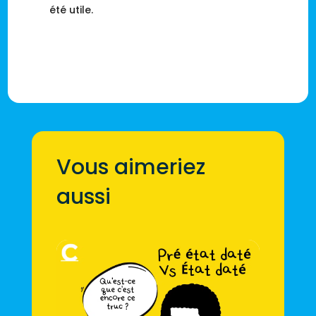
été utile.
Vous aimeriez
aussi