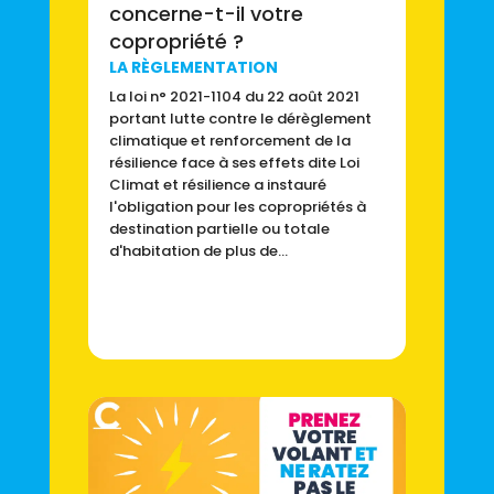
concerne-t-il votre
copropriété ?
LA RÈGLEMENTATION
La loi n° 2021-1104 du 22 août 2021
portant lutte contre le dérèglement
climatique et renforcement de la
résilience face à ses effets dite Loi
Climat et résilience a instauré
l'obligation pour les copropriétés à
destination partielle ou totale
d'habitation de plus de...