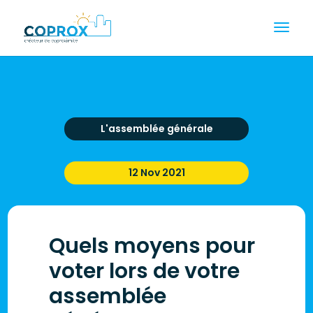
L'assemblée générale
12 Nov 2021
Quels moyens pour
voter lors de votre
assemblée