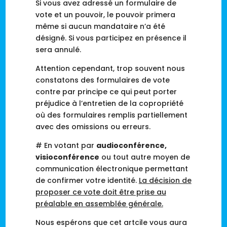
Si vous avez adressé
un formulaire de
vote et un pouvoir, le pouvoir primera
même si aucun mandataire n’a été
désigné. Si vous participez en présence il
sera annulé.
Attention cependant, trop souvent nous
constatons des formulaires de vote
contre par principe ce qui peut porter
préjudice à l’entretien de la copropriété
où des formulaires remplis partiellement
avec des omissions ou erreurs.
# En votant par
audioconférence,
visioconférence
ou tout autre moyen de
communication électronique permettant
de confirmer votre identité.
La décision de
proposer ce vote doit être prise au
préalable en assemblée générale.
Nous espérons que cet artcile vous aura