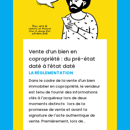
Vente d’un bien en
copropriété : du pré-état
daté à l’état daté
LA RÈGLEMENTATION
Dans le cadre de la vente d'un bien
immobilier en copropriété, le vendeur
est tenu de fournir des informations
clés à l'acquéreur lors de deux
moments distincts : lors de la
promesse de vente et avant la
signature de l'acte authentique de
vente. Premièrement, lors de...