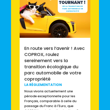
En route vers l’avenir ! Avec
COPROX, roulez
sereinement vers la
transition écologique du
parc automobile de votre
copropriété
LA RÈGLEMENTATION
Nous vivons actuellement une
période exceptionnelle pour les
Français, comparable à celle du
passage du Franc à l'Euro, que