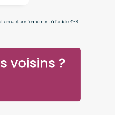
t annuel, conformément à l’article 41-8
s voisins ?