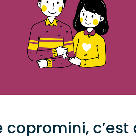
re copromini, c’est 