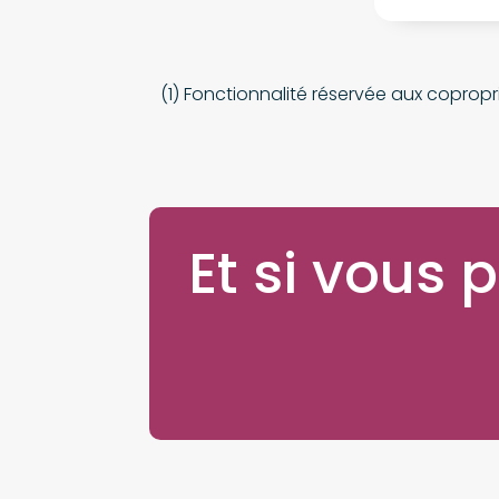
(1) Fonctionnalité réservée aux coprop
Et si vous 