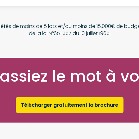
riétés de moins de 5 lots et/ou moins de 15.000€ de budge
de la loi N°65-557 du 10 juillet 1965.
passiez le mot à vo
Télécharger gratuitement la brochure