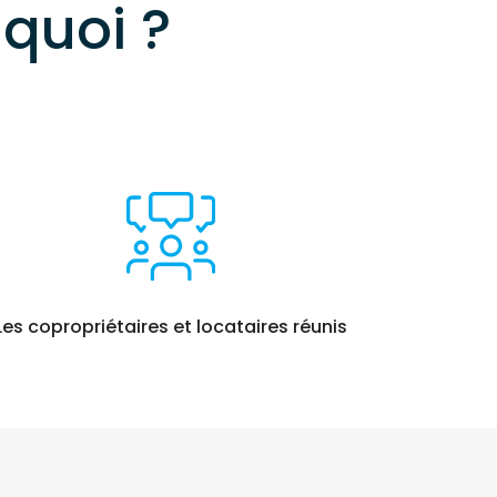
 quoi ?
Les copropriétaires et locataires réunis