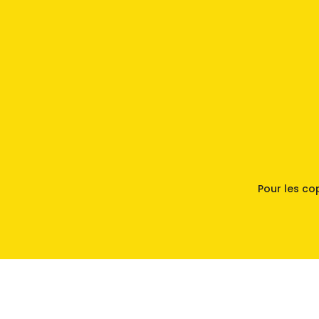
Pour les co