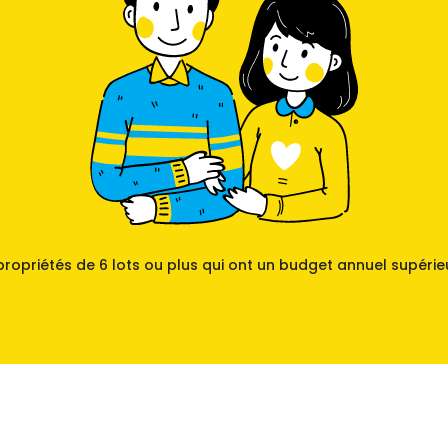
propriétés de 6 lots ou plus qui ont un budget annuel supérie