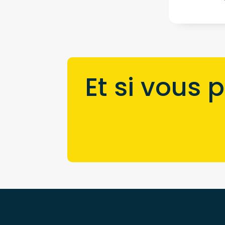
Et si vous 