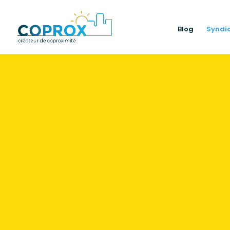
Blog
Syndic