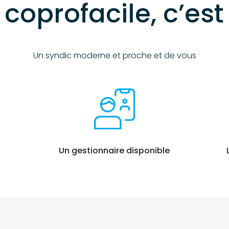
e coprofacile, c’est
Un syndic moderne et proche et de vous
Un gestionnaire disponible