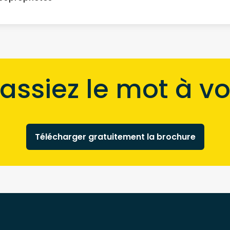
passiez le mot à vo
Télécharger gratuitement la brochure