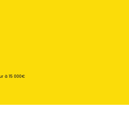
ur à 15 000€