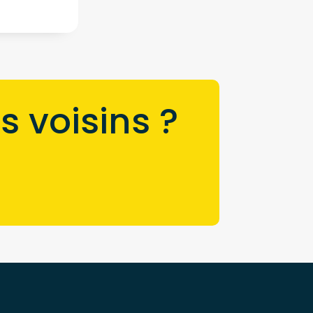
s voisins ?