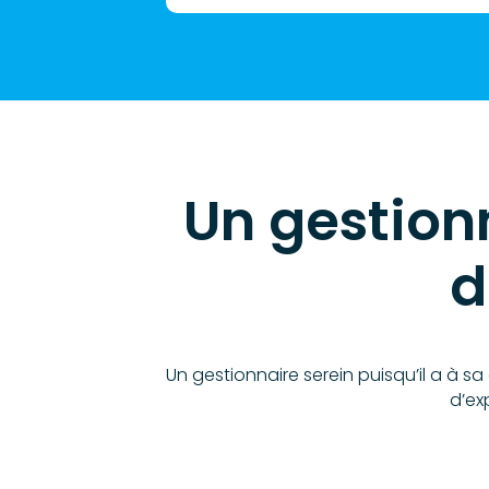
Un gestion
d
Un gestionnaire serein puisqu’il a à 
d’ex