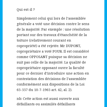
Qui est-il ?
Simplement celui qui lors de l’assemblée
générale a voté une décision contre le sens
de la majorité. Par exemple : une résolution
portant sur des travaux d’étanchéité de la
toiture (relativement courant en
copropriété) a été rejetée. Mr DUPONT,
copropriétaire a voté POUR. Il est considéré
comme OPPOSANT puisque sa décision ne
suit pas celle de la majorité. La qualité de
copropriétaire opposant ouvre la faculté
pour ce dernier d’introduire une action en
contestation des décisions de l’assemblée
conformément aux dispositions de la Loi
65-557 du 10-7-1965 art. 42, al. 2).
nb: Cette action est aussi ouverte aux
défaillants ou assimilés défaillants