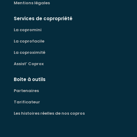
Mentions légales
Services de copropriété
La copromini
La coprofacile
La coproximité
Assist’ Coprox
Boite à outils
Partenaires
Tarificateur
Les histoires réelles de nos copros