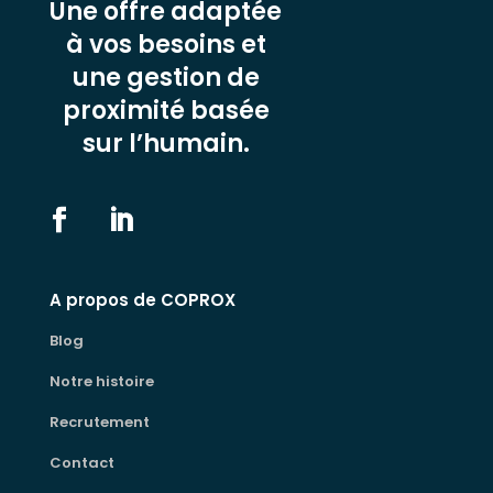
Une offre adaptée
à vos besoins et
une gestion de
proximité basée
sur l’humain.
A propos de COPROX
Blog
Notre histoire
Recrutement
Contact