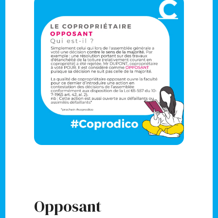
Opposant