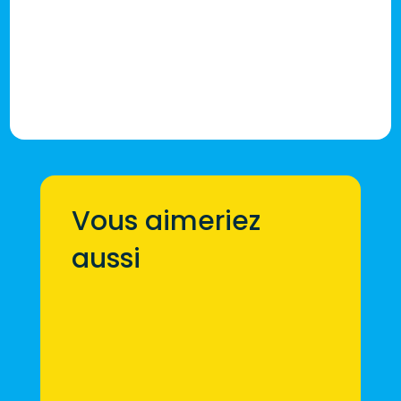
Vous aimeriez
aussi