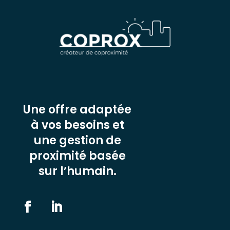
Une offre adaptée
à vos besoins et
une gestion de
proximité basée
sur l’humain.