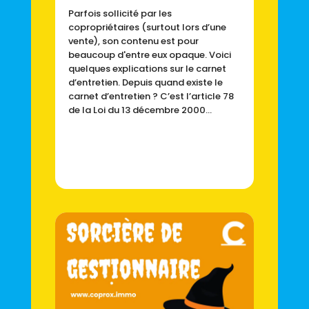
Parfois sollicité par les
copropriétaires (surtout lors d’une
vente), son contenu est pour
beaucoup d'entre eux opaque. Voici
quelques explications sur le carnet
d’entretien. Depuis quand existe le
carnet d’entretien ? C’est l’article 78
de la Loi du 13 décembre 2000...