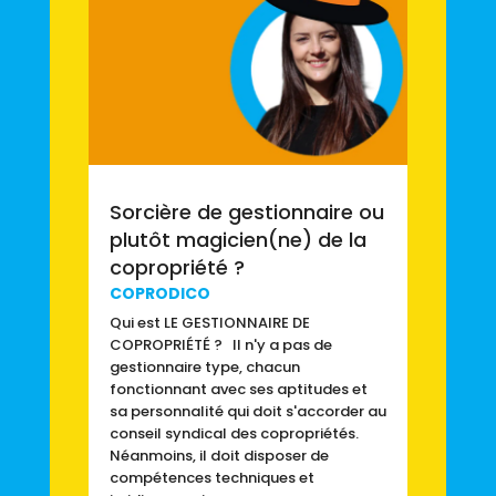
Sorcière de gestionnaire ou
plutôt magicien(ne) de la
copropriété ?
COPRODICO
Qui est LE GESTIONNAIRE DE
COPROPRIÉTÉ ? Il n'y a pas de
gestionnaire type, chacun
fonctionnant avec ses aptitudes et
sa personnalité qui doit s'accorder au
conseil syndical des copropriétés.
Néanmoins, il doit disposer de
compétences techniques et