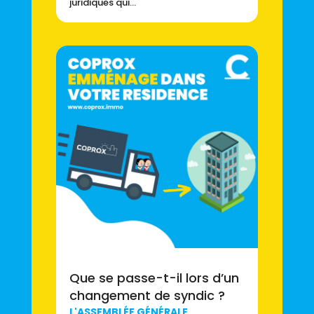
juridiques qui...
Que se passe-t-il lors d’un
changement de syndic ?
L'ASSEMBLÉE GÉNÉRALE