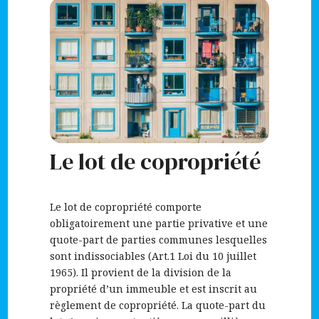
Le lot de copropriété
Le lot de copropriété comporte
obligatoirement une partie privative et une
quote-part de parties communes lesquelles
sont indissociables (Art.1 Loi du 10 juillet
1965). Il provient de la division de la
propriété d’un immeuble et est inscrit au
règlement de copropriété. La quote-part du