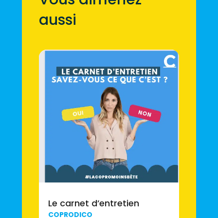
aussi
Le carnet d’entretien
COPRODICO