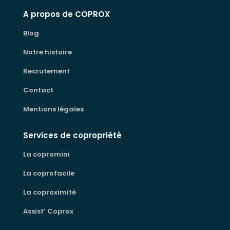
A propos de COPROX
Blog
Notre histoire
Recrutement
Contact
Mentions légales
Services de copropriété
La copromini
La coprofacile
La coproximité
Assist’ Coprox