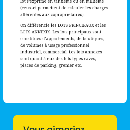
lot s’exprime en tantième ou en millième
(ceux-ci permettent de calculer les charges
afférentes aux copropriétaires).
On différencie les LOTS PRINCIPAUX et les
LOTS ANNEXES. Les lots principaux sont
constitués d’appartements, de boutiques,
de volumes à usage professionnel,
industriel, commercial. Les lots annexes
sont quant à eux des lots types caves,
places de parking, grenier etc.
Vous aimeriez