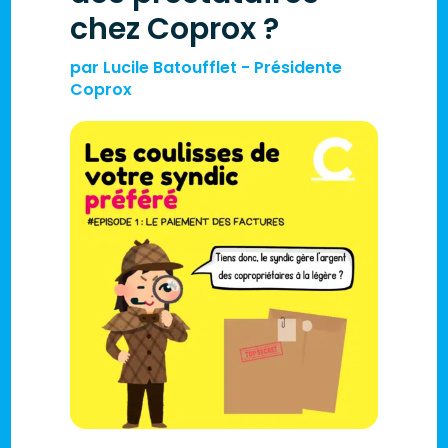
chez Coprox ?
par
Lucile Batoufflet - Présidente
Coprox