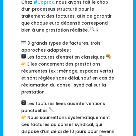
Chez
#Coprox
, nous avons fait le choix
d’un processus structuré pour le
traitement des factures, afin de garantir
que chaque euro dépensé correspond
bien à une prestation réalisée.
3 grands types de factures, trois
approches adaptées :
Les factures d’entretien classiques
Elles concernent des prestations
récurrentes (ex : ménage, espaces verts)
et sont réglées sans délai, sauf en cas de
réclamation du conseil syndical sur la
prestation.
Les factures liées aux interventions
ponctuelles
Nous soumettons systématiquement
ces factures au conseil syndical, qui
dispose d’un délai de 10 jours pour revenir