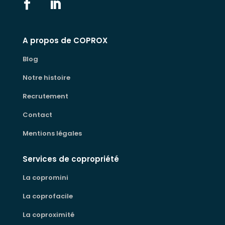
A propos de COPROX
Blog
Notre histoire
Recrutement
Contact
Mentions légales
Services de copropriété
La copromini
La coprofacile
La coproximité