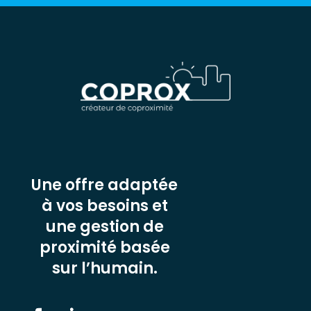
Une offre adaptée
à vos besoins et
une gestion de
proximité basée
sur l’humain.