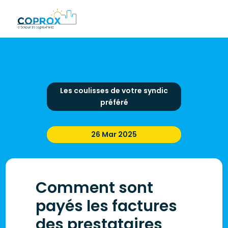
Les coulisses de votre syndic
préféré
26 Mar 2025
Comment sont
payés les factures
des prestataires