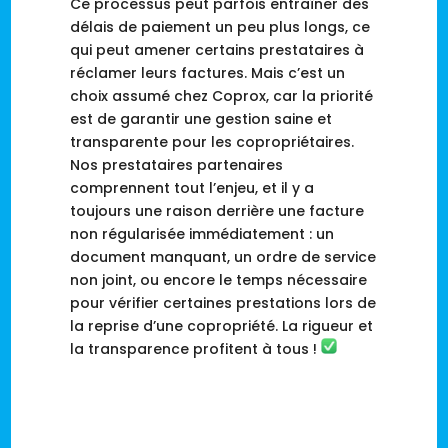
Ce processus peut parfois entraîner des
délais de paiement un peu plus longs, ce
qui peut amener certains prestataires à
réclamer leurs factures. Mais c’est un
choix assumé chez Coprox, car la priorité
est de garantir une gestion saine et
transparente pour les copropriétaires.
Nos prestataires partenaires
comprennent tout l’enjeu, et il y a
toujours une raison derrière une facture
non régularisée immédiatement : un
document manquant, un ordre de service
non joint, ou encore le temps nécessaire
pour vérifier certaines prestations lors de
la reprise d’une copropriété. La rigueur et
la transparence profitent à tous !