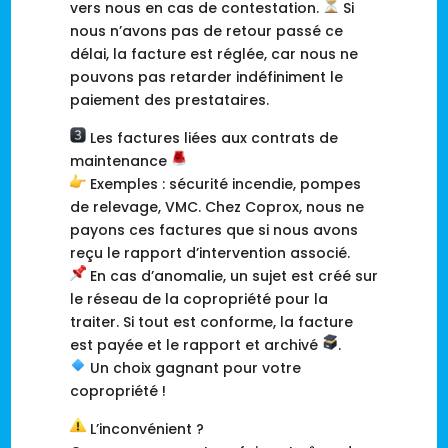
vers nous en cas de contestation.
Si
nous n’avons pas de retour passé ce
délai, la facture est réglée, car nous ne
pouvons pas retarder indéfiniment le
paiement des prestataires.
Les factures liées aux contrats de
maintenance
Exemples : sécurité incendie, pompes
de relevage, VMC. Chez Coprox, nous ne
payons ces factures que si nous avons
reçu le rapport d’intervention associé.
En cas d’anomalie, un sujet est créé sur
le réseau de la copropriété pour la
traiter. Si tout est conforme, la facture
est payée et le rapport et archivé
.
Un choix gagnant pour votre
copropriété !
L’inconvénient ?