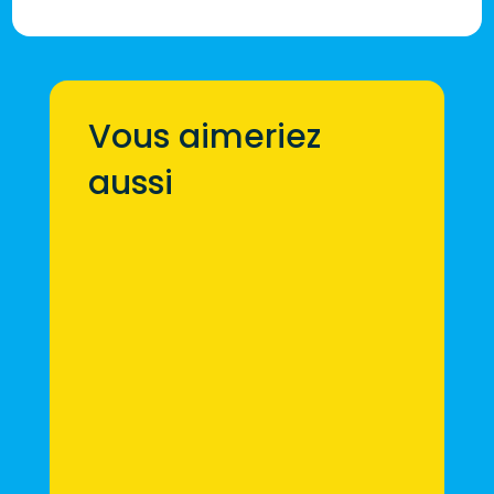
Vous aimeriez
aussi