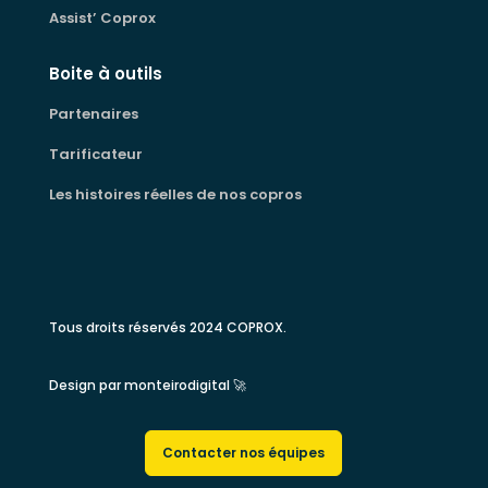
Assist’ Coprox
Boite à outils
Partenaires
Tarificateur
Les histoires réelles de nos copros
Tous droits réservés 2024 COPROX.
Design par
monteirodigital
🚀
Contacter nos équipes