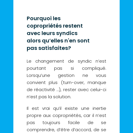
Pourquoi les
copropriétés restent
avec leurs syndics
alors qu’elles n'en sont
pas satisfaites?
Le changement de syndic n’est
pourtant pas si compliqué.
Lorsqu’une gestion ne vous
convient plus (turn-over, manque
de réactivité …), rester avec celui-ci
n’est pas la solution.
Il est vrai qu’il existe une inertie
propre aux copropriétés, car il n’est
pas toujours facile de se
comprendre, d’être d’accord, de se