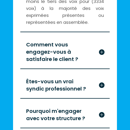
moins le tiers des voix pour (3334
voix) à la majorité des voix
exprimées présentes ou
représentées en assemblée.
Comment vous
engagez-vous à
satisfaire le client ?
Êtes-vous un vrai
syndic professionnel ?
Pourquoi m'engager
avec votre structure ?