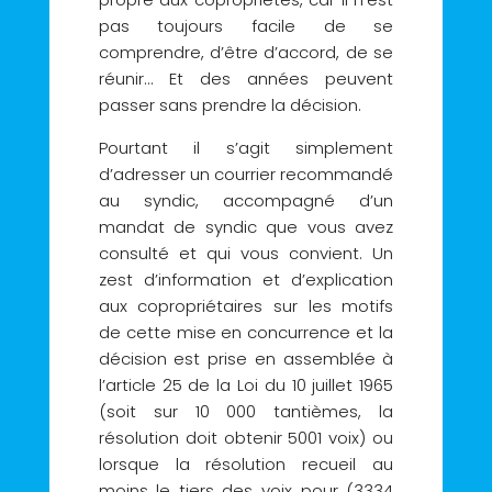
pas toujours facile de se
comprendre, d’être d’accord, de se
réunir… Et des années peuvent
passer sans prendre la décision.
Pourtant il s’agit simplement
d’adresser un courrier recommandé
au syndic, accompagné d’un
mandat de syndic que vous avez
consulté et qui vous convient. Un
zest d’information et d’explication
aux copropriétaires sur les motifs
de cette mise en concurrence et la
décision est prise en assemblée à
l’article 25 de la Loi du 10 juillet 1965
(soit sur 10 000 tantièmes, la
résolution doit obtenir 5001 voix) ou
lorsque la résolution recueil au
moins le tiers des voix pour (3334