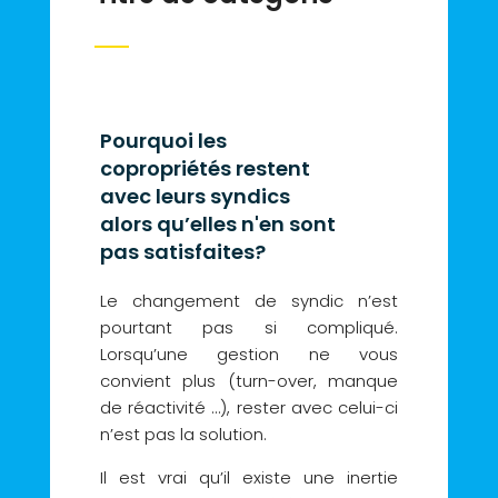
Pourquoi les
copropriétés restent
avec leurs syndics
alors qu’elles n'en sont
pas satisfaites?
Le changement de syndic n’est
pourtant pas si compliqué.
Lorsqu’une gestion ne vous
convient plus (turn-over, manque
de réactivité …), rester avec celui-ci
n’est pas la solution.
Il est vrai qu’il existe une inertie