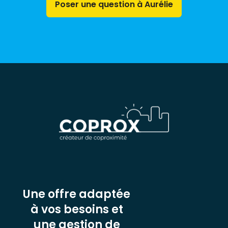
Poser une question à Aurélie
Une offre adaptée
à vos besoins et
une gestion de