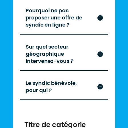
Pourquoi ne pas
proposer une offre de
syndic en ligne ?
Sur quel secteur
géographique
intervenez-vous ?
Le syndic bénévole,
pour qui ?
Titre de catégorie