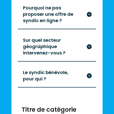
Pourquoi ne pas
proposer une offre de
syndic en ligne ?
Sur quel secteur
géographique
intervenez-vous ?
Le syndic bénévole,
pour qui ?
Titre de catégorie