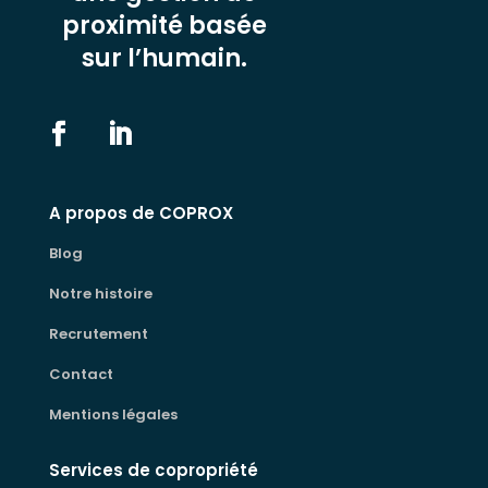
proximité basée
sur l’humain.
A propos de COPROX
Blog
Notre histoire
Recrutement
Contact
Mentions légales
Services de copropriété