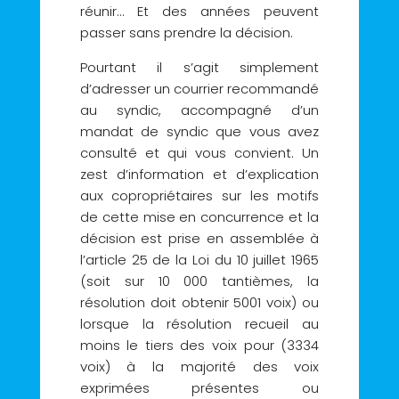
réunir… Et des années peuvent
passer sans prendre la décision.
Pourtant il s’agit simplement
d’adresser un courrier recommandé
au syndic, accompagné d’un
mandat de syndic que vous avez
consulté et qui vous convient. Un
zest d’information et d’explication
aux copropriétaires sur les motifs
de cette mise en concurrence et la
décision est prise en assemblée à
l’article 25 de la Loi du 10 juillet 1965
(soit sur 10 000 tantièmes, la
résolution doit obtenir 5001 voix) ou
lorsque la résolution recueil au
moins le tiers des voix pour (3334
voix) à la majorité des voix
exprimées présentes ou