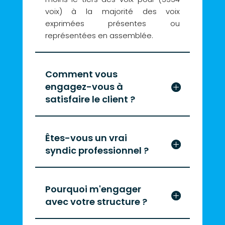
voix) à la majorité des voix
exprimées présentes ou
représentées en assemblée.
Comment vous
engagez-vous à
satisfaire le client ?
Êtes-vous un vrai
syndic professionnel ?
Pourquoi m'engager
avec votre structure ?