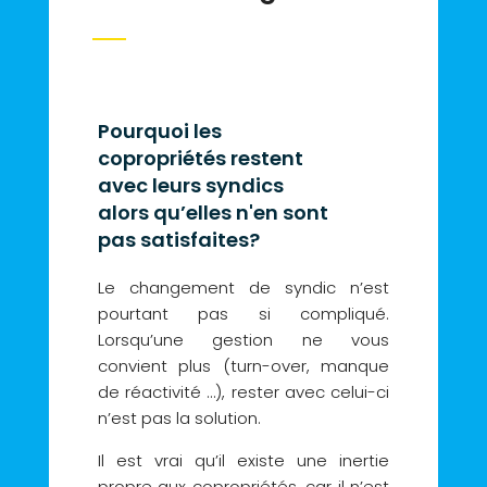
Pourquoi les
copropriétés restent
avec leurs syndics
alors qu’elles n'en sont
pas satisfaites?
Le changement de syndic n’est
pourtant pas si compliqué.
Lorsqu’une gestion ne vous
convient plus (turn-over, manque
de réactivité …), rester avec celui-ci
n’est pas la solution.
Il est vrai qu’il existe une inertie
propre aux copropriétés, car il n’est