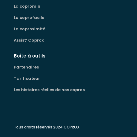
La copromini
La coprofacile
La coproximité
Assist’ Coprox
Boite à outils
Partenaires
Tarificateur
Les histoires réelles de nos copros
Tous droits réservés 2024 COPROX.