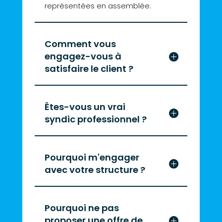
représentées en assemblée.
Comment vous
engagez-vous à
satisfaire le client ?
Êtes-vous un vrai
syndic professionnel ?
Pourquoi m'engager
avec votre structure ?
Pourquoi ne pas
proposer une offre de